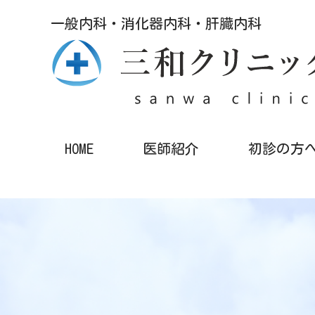
一般内科・消化器内科・肝臓内科
HOME
医師紹介
初診の方