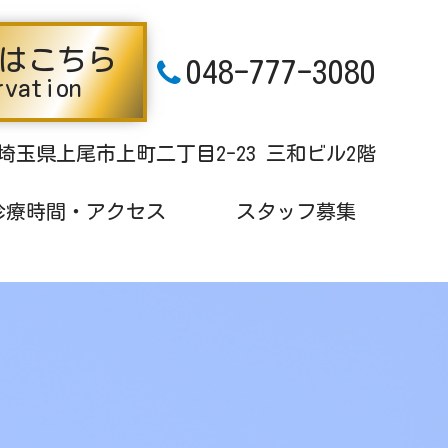
はこちら
048-777-3080
rvation
埼玉県上尾市上町二丁目2-23 三和ビル2階
診療時間・アクセス
スタッフ募集