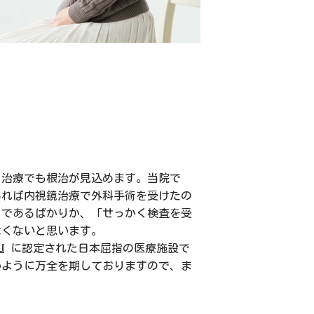
る治療でも根治が見込めます。当院で
あれば内視鏡治療で外科手術を受けたの
」であるばかりか、「せっかく検査を受
なくないと思います。
優良施設』に認定された日本屈指の医療施設で
いように万全を期しておりますので、ま