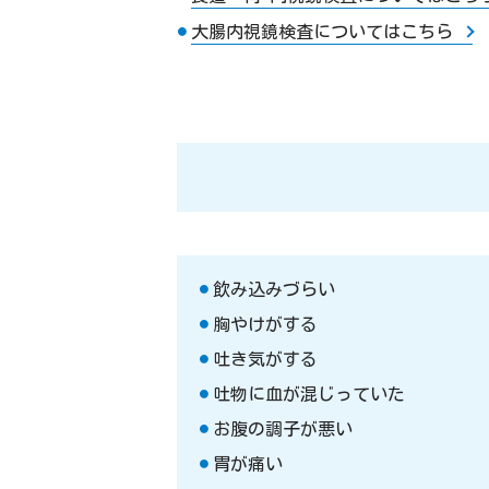
大腸内視鏡検査についてはこちら
飲み込みづらい
胸やけがする
吐き気がする
吐物に血が混じっていた
お腹の調子が悪い
胃が痛い