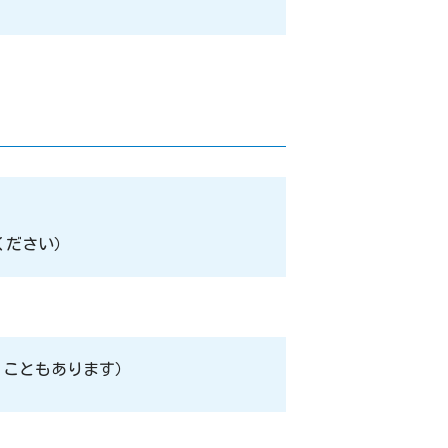
ください）
うこともあります）