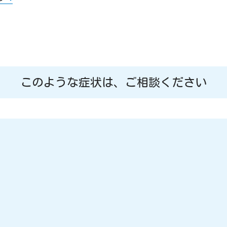
このような症状は、ご相談ください